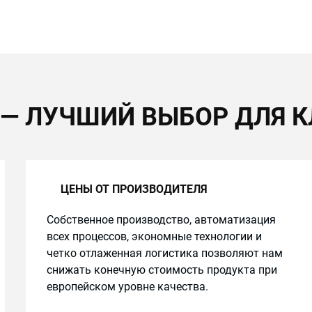
 — ЛУЧШИЙ ВЫБОР ДЛЯ К
ЦЕНЫ ОТ ПРОИЗВОДИТЕЛЯ
Собственное производство, автоматизация
всех процессов, экономные технологии и
четко отлаженная логистика позволяют нам
снижать конечную стоимость продукта при
европейском уровне качества.