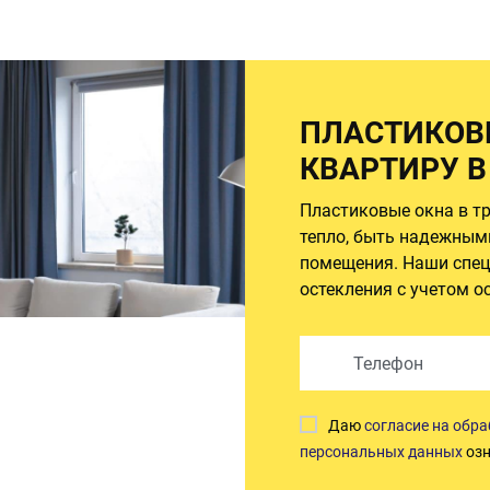
ПЛАСТИКОВ
КВАРТИРУ 
Пластиковые окна в т
тепло, быть надежным
помещения. Наши спец
остекления с учетом о
Даю
согласие на обр
персональных данных
озн