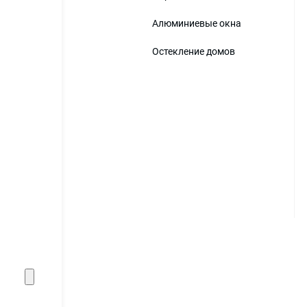
Алюминиевые окна
Остекление домов