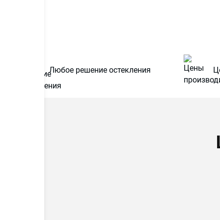
Любое решение остекления
Ц