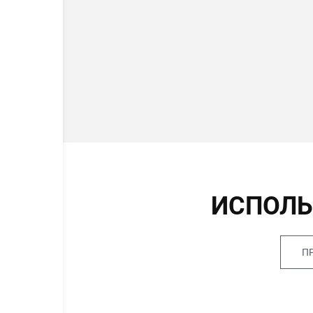
ИСПОЛЬ
П