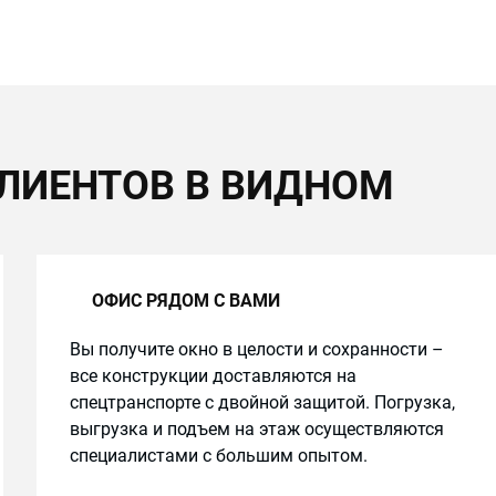
ЛИЕНТОВ В ВИДНОМ
ОФИС РЯДОМ С ВАМИ
Вы получите окно в целости и сохранности –
все конструкции доставляются на
спецтранспорте с двойной защитой. Погрузка,
выгрузка и подъем на этаж осуществляются
специалистами с большим опытом.