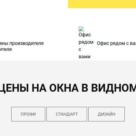
ены производителя
Офис рядом с в
ЦЕНЫ НА ОКНА В ВИДНО
ПРОФИ
СТАНДАРТ
ДИЗАЙН