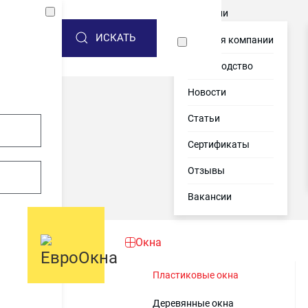
Акции
О компании
ИСКАТЬ
История компании
Производство
Новости
Статьи
Сертификаты
Отзывы
Вакансии
Окна
Пластиковые окна
Деревянные окна