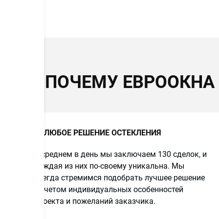
ПОЧЕМУ ЕВРООКНА
ЛЮБОЕ РЕШЕНИЕ ОСТЕКЛЕНИЯ
В среднем в день мы заключаем 130 сделок, и
каждая из них по-своему уникальна. Мы
всегда стремимся подобрать лучшее решение
с учетом индивидуальных особенностей
проекта и пожеланий заказчика.