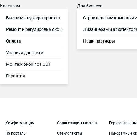
Клиентам
Для бизнеса
Вызов менеджера проекта
Строительным компания
Ремонт и регулировка окон
Дизайнерам и архитектор
Оплата
Наши партнеры
Условия доставки
Монтаж окон по ГОСТ
Гарантия
Конфигурация
Солнцезащитные окна
Горизонтальны
HS порталы
Стеклопакеты
Панорамные ок