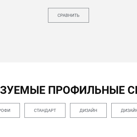
СРАВНИТЬ
ЗУЕМЫЕ ПРОФИЛЬНЫЕ 
РОФИ
СТАНДАРТ
ДИЗАЙН
ДИЗАЙН