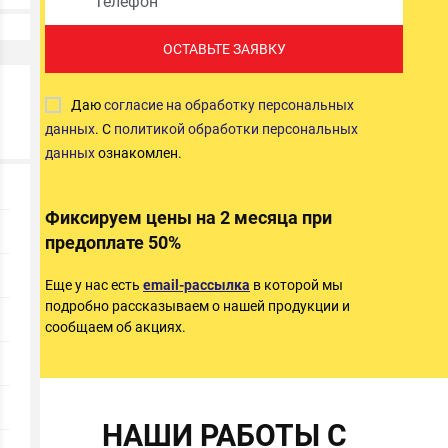
ОСТАВЬТЕ ЗАЯВКУ
Даю
согласие на обработку персональных
данных
. С
политикой обработки персональных
данных
ознакомлен.
Фиксируем цены на 2 месяца при
предоплате 50%
Еще у нас есть
email-рассылка
в которой мы
подробно рассказываем о нашей продукции и
сообщаем об акциях.
НАШИ РАБОТЫ С