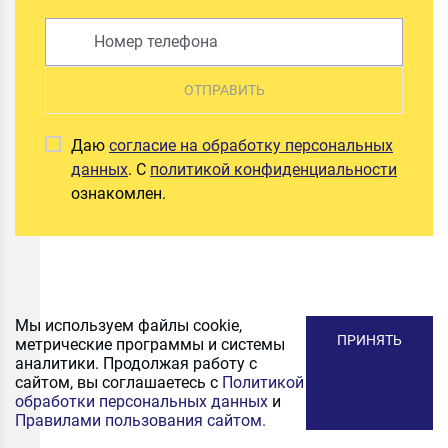
ОТПРАВИТЬ
Даю
согласие на обработку персональных
данных
. С
политикой конфиденциальности
ознакомлен.
Мы используем файлы cookie,
ПРИНЯТЬ
метрические программы и системы
аналитики. Продолжая работу с
сайтом, вы соглашаетесь с
Политикой
обработки персональных данных
и
Правилами пользования сайтом.
ПОДПИСАТЬСЯ