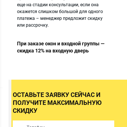
еще на стадии консультации, если она
окажется слишком большой для одного
платежа – менеджер предложит скидку
или рассрочку.
и
При заказе окон и входной группы —
скидка 12% на входную дверь
ОСТАВЬТЕ ЗАЯВКУ СЕЙЧАС И
ПОЛУЧИТЕ МАКСИМАЛЬНУЮ
СКИДКУ