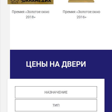
Премия «Золотое окно
Премия «Золотое окно
2018»
2016»
ЦЕНЫ НА ДВЕРИ
НАЗНАЧЕНИЕ
ТИП