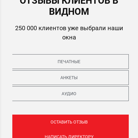
ОТЗЫВЫ КЛИЕНТОВ В
ВИДНОМ
250 000 клиентов уже выбрали наши
окна
ПЕЧАТНЫЕ
АНКЕТЫ
АУДИО
ОСТАВИТЬ ОТЗЫВ
НАПИСАТЬ ДИРЕКТОРУ