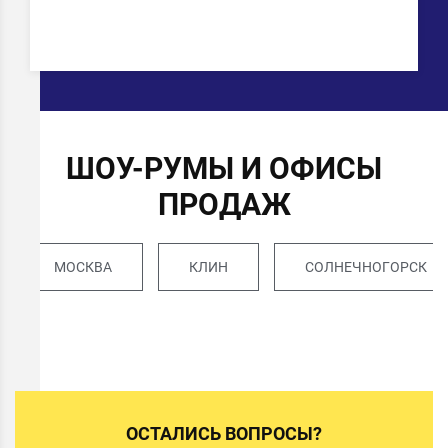
ШОУ-РУМЫ И ОФИСЫ
ПРОДАЖ
МОСКВА
КЛИН
СОЛНЕЧНОГОРСК
ОСТАЛИСЬ ВОПРОСЫ?