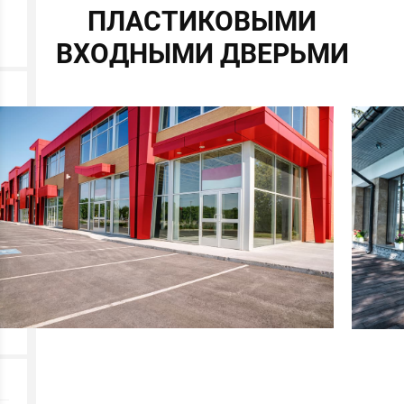
ПЛАСТИКОВЫМИ
ВХОДНЫМИ ДВЕРЬМИ