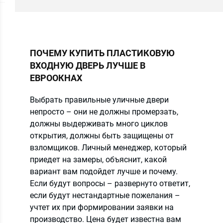
ПОЧЕМУ КУПИТЬ ПЛАСТИКОВУЮ
ВХОДНУЮ ДВЕРЬ ЛУЧШЕ В
ЕВРООКНАХ
ов
Выбрать правильные уличные двери
непросто – они не должны промерзать,
должны выдерживать много циклов
открытия, должны быть защищены от
е
взломщиков. Личный менеджер, который
приедет на замеры, объяснит, какой
вариант вам подойдет лучше и почему.
Если будут вопросы – развернуто ответит,
если будут нестандартные пожелания –
учтет их при формировании заявки на
производство. Цена будет известна вам