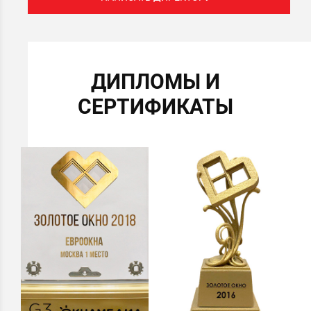
ДИПЛОМЫ И
СЕРТИФИКАТЫ