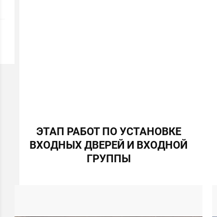
ЭТАП РАБОТ ПО УСТАНОВКЕ
ВХОДНЫХ ДВЕРЕЙ И ВХОДНОЙ
ГРУППЫ