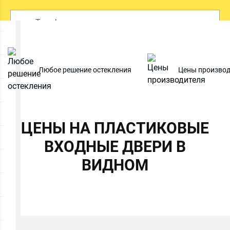
ОСТАВИТЬ ЗАЯВКУ
Любое решение остекления
Цены производ
Даю
согласие на обработку персональных данных
. С
политикой обработки персональных данных
ознакомлен.
ЦЕНЫ НА ПЛАСТИКОВЫЕ
ВХОДНЫЕ ДВЕРИ В
ВИДНОМ