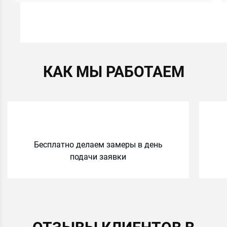
КАК МЫ РАБОТАЕМ
Бесплатно делаем замеры в день
подачи заявки