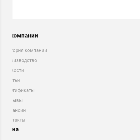
О компании
История компании
Производство
Новости
Статьи
Сертификаты
Отзывы
Вакансии
Контакты
Окна