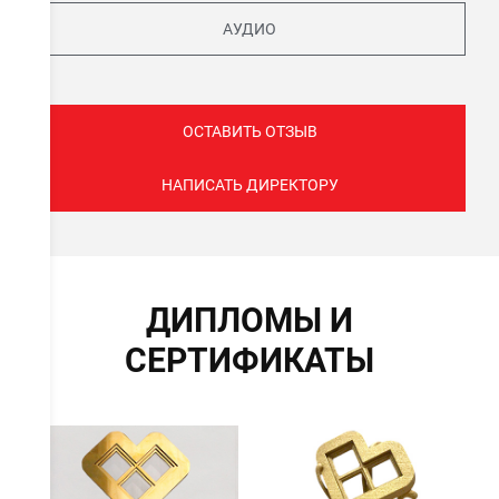
АУДИО
ОСТАВИТЬ ОТЗЫВ
НАПИСАТЬ ДИРЕКТОРУ
ДИПЛОМЫ И
СЕРТИФИКАТЫ