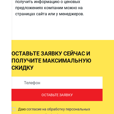
получить информацию о ценовых
предложениях компании можно на
страницах сайта или у менеджеров.
и
ОСТАВЬТЕ ЗАЯВКУ СЕЙЧАС И
ПОЛУЧИТЕ МАКСИМАЛЬНУЮ
СКИДКУ
ОСТАВЬТЕ ЗАЯВКУ
Даю
согласие на обработку персональных