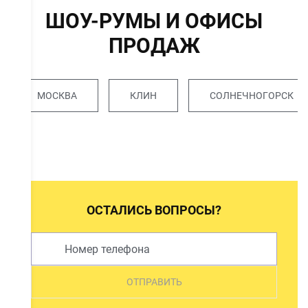
ШОУ-РУМЫ И ОФИСЫ
ПРОДАЖ
МОСКВА
КЛИН
СОЛНЕЧНОГОРСК
ОСТАЛИСЬ ВОПРОСЫ?
ОТПРАВИТЬ