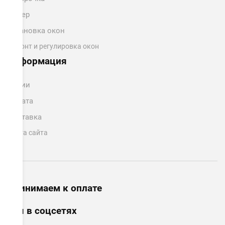
Замер
Установка окон
Ремонт и регулировка окон
Информация
Акции
Оплата
Доставка
Карта сайта
Принимаем к оплате
Мы в соцсетях