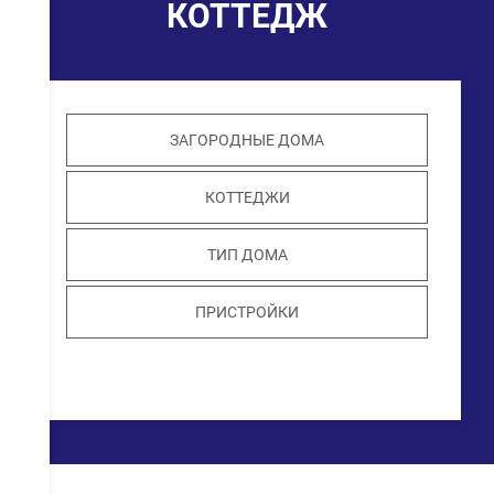
КОТТЕДЖ
ЗАГОРОДНЫЕ ДОМА
КОТТЕДЖИ
ТИП ДОМА
ПРИСТРОЙКИ