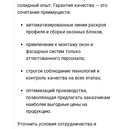
солидный опыт. Гарантия качества — это
сочетание преимуществ:
автоматизированные линии раскроя
профиля и сборки оконных блоков;
привлечение к монтажу окон и
ов
фасадных систем только
аттестованного персонала;
строгое соблюдение технологий и
контроль качества на всех этапах;
е
оптимизаций производства,
позволяющая предлагать заказчикам
наиболее выгодные цены на
продукцию.
Уточнить условия сотрудничества и