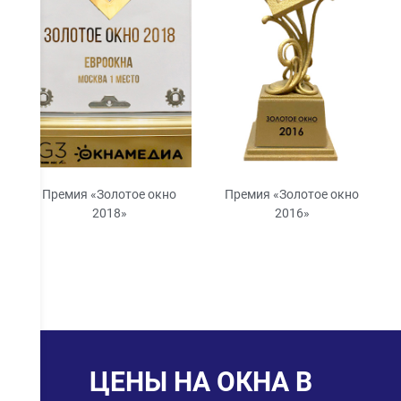
Премия «Золотое окно
Премия «Золотое окно
2018»
2016»
ЦЕНЫ НА ОКНА В