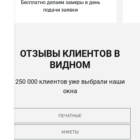
Бесплатно делаем замеры в день
подачи заявки
ОТЗЫВЫ КЛИЕНТОВ В
ВИДНОМ
250 000 клиентов уже выбрали наши
окна
ПЕЧАТНЫЕ
АНКЕТЫ