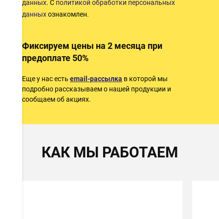
данных
. С
политикой обработки персональных
данных
ознакомлен.
Фиксируем цены на 2 месяца при
предоплате 50%
Еще у нас есть
email-рассылка
в которой мы
подробно рассказываем о нашей продукции и
сообщаем об акциях.
КАК МЫ РАБОТАЕМ